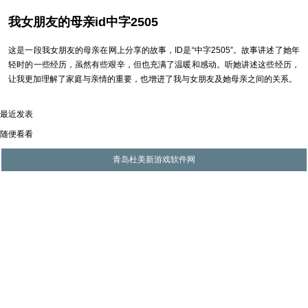
我女朋友的母亲id中字2505
这是一段我女朋友的母亲在网上分享的故事，ID是“中字2505”。故事讲述了她年
轻时的一些经历，虽然有些艰辛，但也充满了温暖和感动。听她讲述这些经历，
让我更加理解了家庭与亲情的重要，也增进了我与女朋友及她母亲之间的关系。
最近发表
随便看看
青岛杜美新游戏软件网